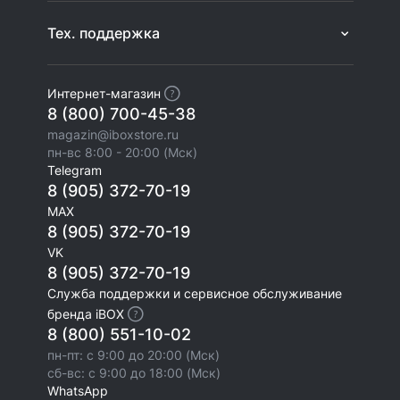
Тех. поддержка
Интернет-магазин
8 (800) 700-45-38
magazin@iboxstore.ru
пн-вс 8:00 - 20:00 (Мск)
Telegram
8 (905) 372-70-19
MAX
8 (905) 372-70-19
VK
8 (905) 372-70-19
Служба поддержки и сервисное обслуживание
бренда iBOX
8 (800) 551-10-02
пн-пт: с 9:00 до 20:00 (Мск)
сб-вс: с 9:00 до 18:00 (Мск)
WhatsApp