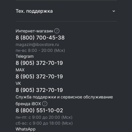
Тех. поддержка
Интернет-магазин
8 (800) 700-45-38
magazin@iboxstore.ru
пн-вс 8:00 - 20:00 (Мск)
Telegram
8 (905) 372-70-19
MAX
8 (905) 372-70-19
VK
8 (905) 372-70-19
Служба поддержки и сервисное обслуживание
бренда iBOX
8 (800) 551-10-02
пн-пт: с 9:00 до 20:00 (Мск)
сб-вс: с 9:00 до 18:00 (Мск)
WhatsApp