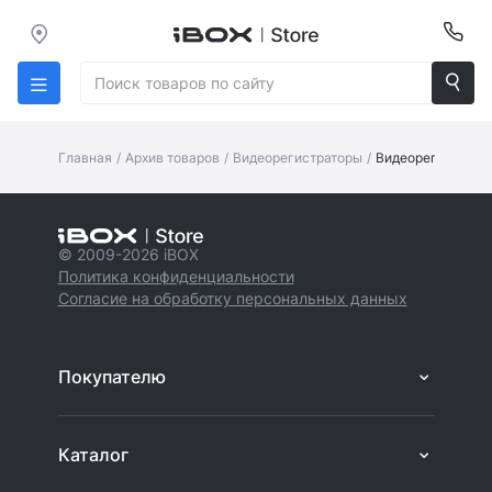
Главная
/
Архив товаров
/
Видеорегистраторы
/
Видеорегистратор
© 2009-2026 iBOX
Политика конфиденциальности
Согласие на обработку персональных данных
Покупателю
Каталог