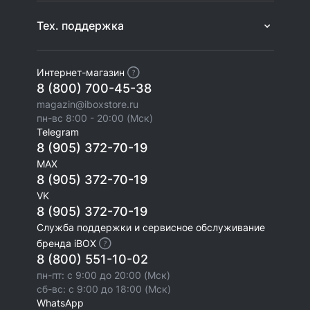
Тех. поддержка
Интернет-магазин
8 (800) 700-45-38
magazin@iboxstore.ru
пн-вс 8:00 - 20:00 (Мск)
Telegram
8 (905) 372-70-19
MAX
8 (905) 372-70-19
VK
8 (905) 372-70-19
Служба поддержки и сервисное обслуживание
бренда iBOX
8 (800) 551-10-02
пн-пт: с 9:00 до 20:00 (Мск)
сб-вс: с 9:00 до 18:00 (Мск)
WhatsApp