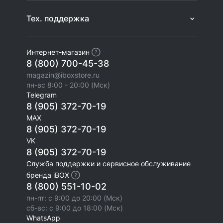
Тех. поддержка
Интернет-магазин
8 (800) 700-45-38
magazin@iboxstore.ru
пн-вс 8:00 - 20:00 (Мск)
Telegram
8 (905) 372-70-19
MAX
8 (905) 372-70-19
VK
8 (905) 372-70-19
Служба поддержки и сервисное обслуживание
бренда iBOX
8 (800) 551-10-02
пн-пт: с 9:00 до 20:00 (Мск)
сб-вс: с 9:00 до 18:00 (Мск)
WhatsApp