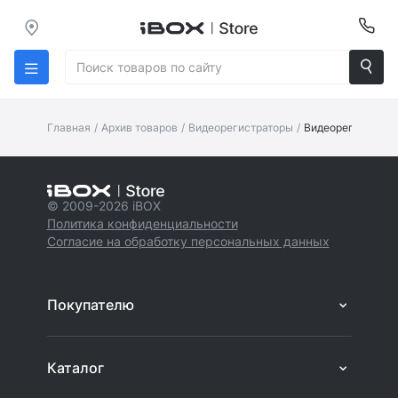
Главная
/
Архив товаров
/
Видеорегистраторы
/
Видеорегистратор
© 2009-2026 iBOX
Политика конфиденциальности
Согласие на обработку персональных данных
Покупателю
Каталог