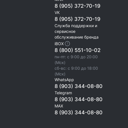
8 (905) 372-70-19
VK
8 (905) 372-70-19
Служба поддержки и
сервисное
обслуживание бренда
iBOX
8 (800) 551-10-02
пн-пт: с 9:00 до 20:00
(Мск)
сб-вс: с 9:00 до 18:00
(Мск)
WhatsApp
8 (903) 344-08-80
Telegram
8 (903) 344-08-80
MAX
8 (903) 344-08-80