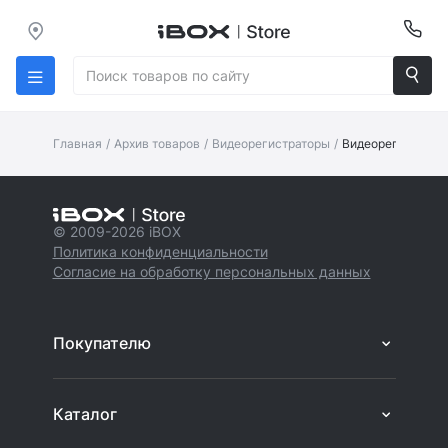
Главная
/
Архив товаров
/
Видеорегистраторы
/
Видеорегистратор
© 2009-2026 iBOX
Политика конфиденциальности
Согласие на обработку персональных данных
Покупателю
Каталог