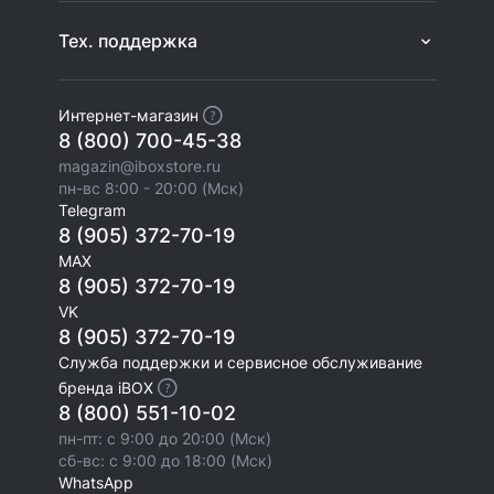
Тех. поддержка
Интернет-магазин
8 (800) 700-45-38
magazin@iboxstore.ru
пн-вс 8:00 - 20:00 (Мск)
Telegram
8 (905) 372-70-19
MAX
8 (905) 372-70-19
VK
8 (905) 372-70-19
Служба поддержки и сервисное обслуживание
бренда iBOX
8 (800) 551-10-02
пн-пт: с 9:00 до 20:00 (Мск)
сб-вс: с 9:00 до 18:00 (Мск)
WhatsApp