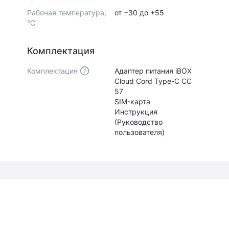
Рабочая температура,
от −30 до +55
°С
Комплектация
Комплектация
Адаптер питания iBOX
Cloud Cord Type-C CC
57
SIM-карта
Инструкция
(Руководство
пользователя)