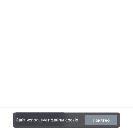
Нет в наличии
Сайт использует файлы cookie
Понятно