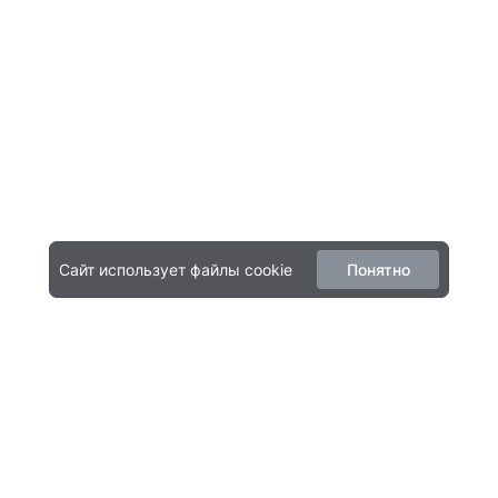
Сайт использует файлы cookie
Понятно