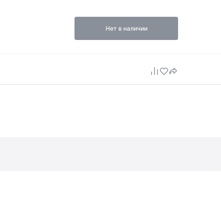
Нет в наличии