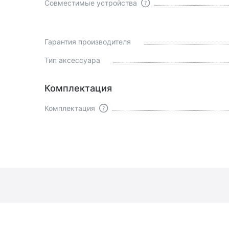
Совместимые устройства
Гарантия производителя
Тип аксессуара
Комплектация
Комплектация