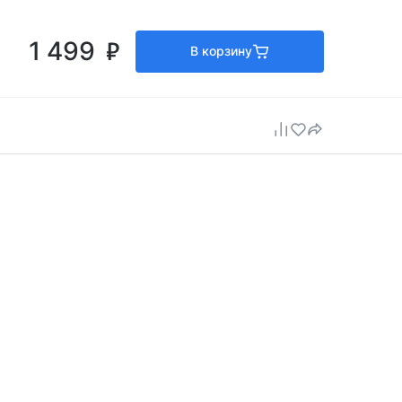
1 499
В корзину