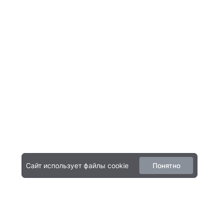
Сайт использует файлы cookie
Понятно