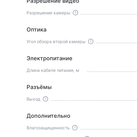
Разрешение видео
Разрешение камеры
Оптика
Угол обзора второй камеры
Электропитание
Длина кабеля питания, м
Разъёмы
Выход
Дополнительно
Влагозащищенность