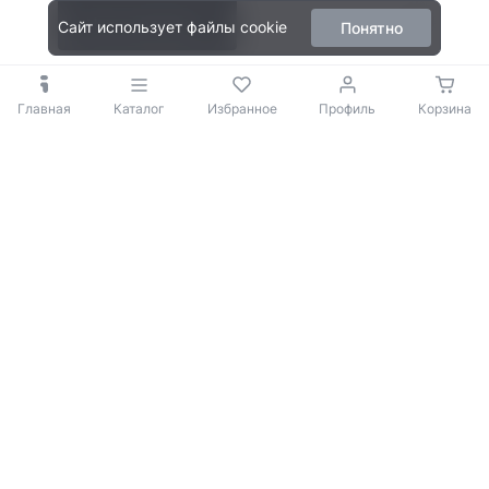
Нет в наличии
Сайт использует файлы cookie
Понятно
Главная
Каталог
Избранное
Профиль
Корзина
© 2009-2026 iBOX
Политика конфиденциальности
Согласие на обработку персональных данных
Покупателю