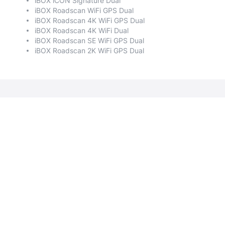
iBOX iCON Signature Dual
iBOX Roadscan WiFi GPS Dual
iBOX Roadscan 4K WiFi GPS Dual
iBOX Roadscan 4K WiFi Dual
iBOX Roadscan SE WiFi GPS Dual
iBOX Roadscan 2K WiFi GPS Dual