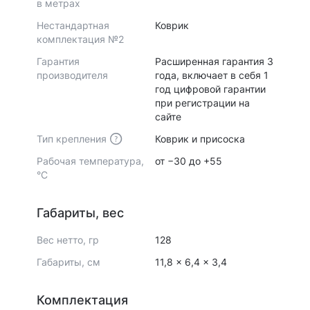
в метрах
Нестандартная
Коврик
комплектация №2
Гарантия
Расширенная гарантия 3
производителя
года, включает в себя 1
год цифровой гарантии
при регистрации на
сайте
Тип крепления
Коврик и присоска
Рабочая температура,
от −30 до +55
°С
Габариты, вес
Вес нетто, гр
128
Габариты, см
11,8 x 6,4 x 3,4
Комплектация