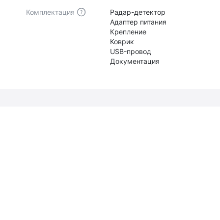
Комплектация
Радар-детектор
Адаптер питания
Крепление
Коврик
USB-провод
Документация