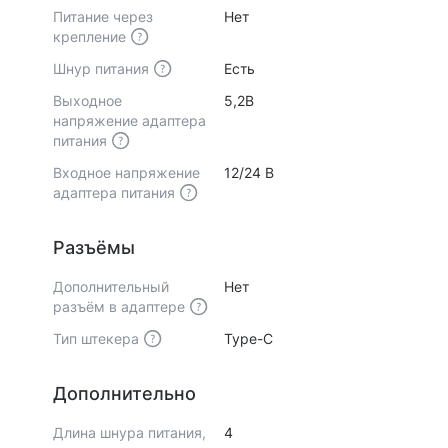
Питание через
Нет
крепление
Шнур питания
Есть
Выходное
5,2В
напряжение адаптера
питания
Входное напряжение
12/24 В
адаптера питания
Разъёмы
Дополнительный
Нет
разъём в адаптере
Тип штекера
Type-C
Дополнительно
Длина шнура питания,
4