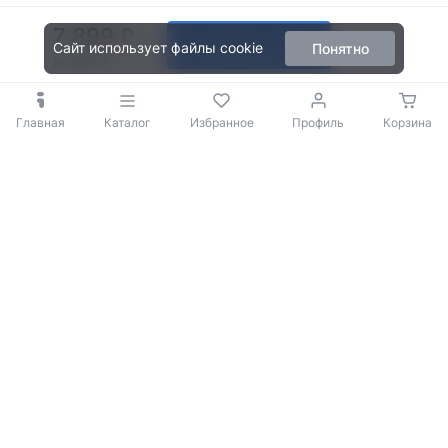
7 899
В корзину
Сайт использует файлы cookie
Понятно
9 999
Главная
Каталог
Избранное
Профиль
Корзина
© 2009-2026 iBOX