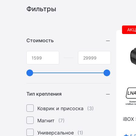
Фильтры
АКЦ
Стоимость
Тип крепления
Коврик и присоска
(3)
iBOX
Магнит
(7)
Универсальное
(1)
5.