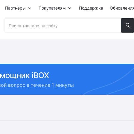
Партнёры
Покупателям
Поддержка
Обновлени