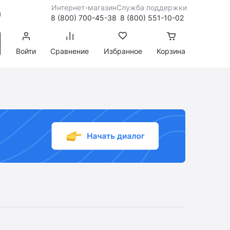
Интернет-магазин
Служба поддержки
я
8 (800) 700-45-38
8 (800) 551-10-02
Войти
Сравнение
Избранное
Корзина