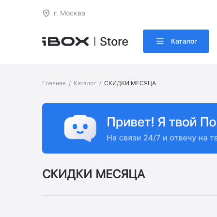
г. Москва
Каталог
Главная
Каталог
СКИДКИ МЕСЯЦА
СКИДКИ МЕСЯЦА