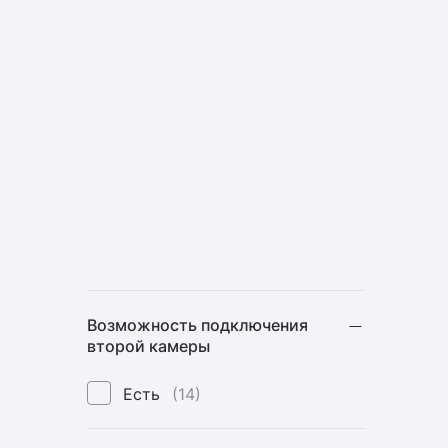
Возможность подключения
второй камеры
Есть
(14)