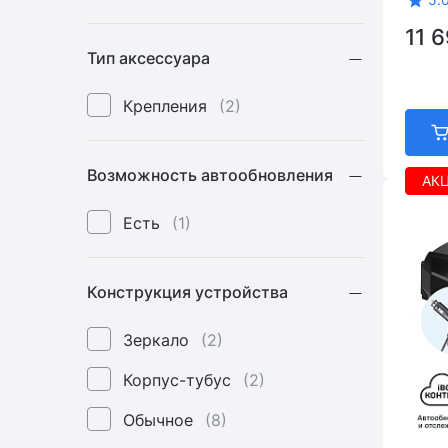
11 
Тип аксессуара
Крепления
(2)
Возможность автообновления
АКЦ
Есть
(1)
Конструкция устройства
Зеркало
(2)
Корпус-тубус
(2)
Обычное
(8)