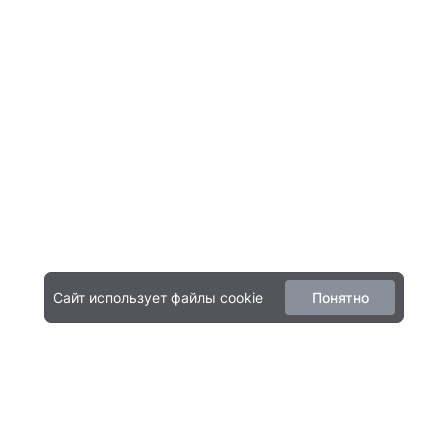
Сайт использует файлы cookie
Понятно