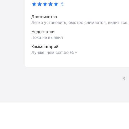
5
Достоинства
Легко установить, быстро снимается, видит все р
Недостатки
Пока не выявил
Комментарий
Лучше, чем combo F5+