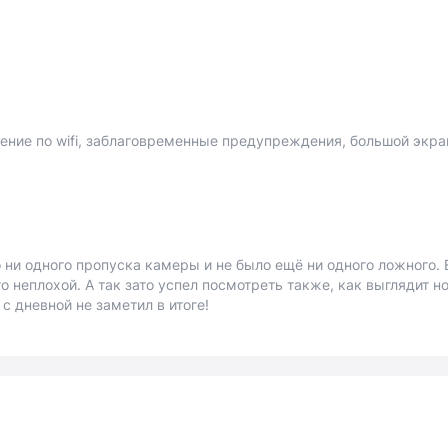
ение по wifi, заблаговременные предупреждения, большой экра
 ни одного пропуска камеры и не было ещё ни одного ложного. 
то неплохой. А так зато успел посмотреть также, как выглядит н
с дневной не заметил в итоге!