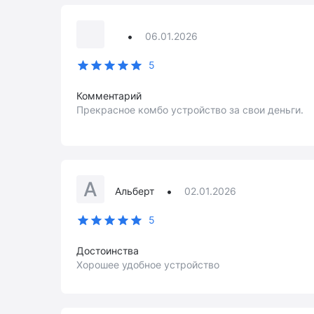
•
06.01.2026
5
Комментарий
Прекрасное комбо устройство за свои деньги.
А
•
Альберт
02.01.2026
5
Достоинства
Хорошее удобное устройство