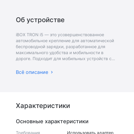
Об устройстве
iBOX TRON i5 — это усовершенствованное
автомобильное крепление для автоматической
беспроводной зарядки, разработанное для
максимального удобства и мобильности в
дороге. Подходит для мобильных устройств с
диагональю 4,7-6,9.
Всё описание
Характеристики
Основные характеристики
Требования
Использовать адаптер