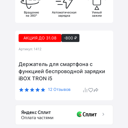
АКЦИЯ ДО 31.08
-800 ₽
Артикул: 1412
Держатель для смартфона с
функцией беспроводной зарядки
iBOX TRON i5
12 Отзывов
Яндекс Сплит
Оплата частями