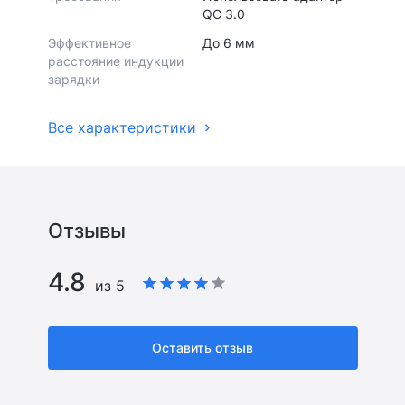
QC 3.0
Эффективное
До 6 мм
расстояние индукции
зарядки
Все характеристики
Отзывы
4.8
из 5
Оставить отзыв