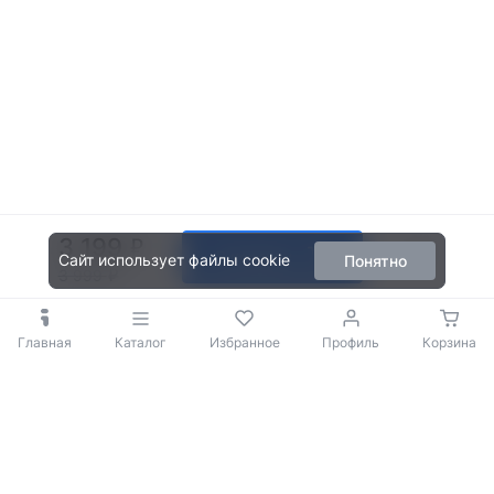
3 199
В корзину
Сайт использует файлы cookie
Понятно
3 999
Главная
Каталог
Избранное
Профиль
Корзина