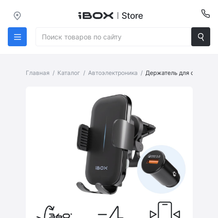
Главная
Каталог
Автоэлектроника
Держатель для смартфон
Страница товара