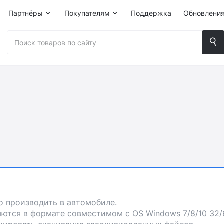
Партнёры
Покупателям
Поддержка
Обновлени
 производить в автомобиле.
ются в формате совместимом с OS Windows 7/8/10 32/6