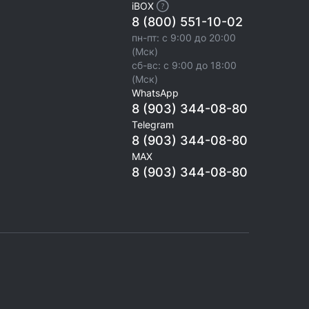
iBOX
8 (800) 551-10-02
пн-пт: с 9:00 до 20:00
(Мск)
сб-вс: с 9:00 до 18:00
(Мск)
WhatsApp
8 (903) 344-08-80
Telegram
8 (903) 344-08-80
MAX
8 (903) 344-08-80