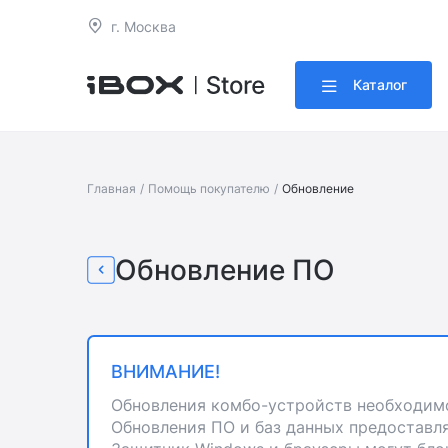
г. Москва
Каталог
Главная
/
Помощь покупателю
/
Обновление
Обновление ПО
ВНИМАНИЕ!
Обновления комбо-устройств необходимо
Обновления ПО и баз данных предоставля