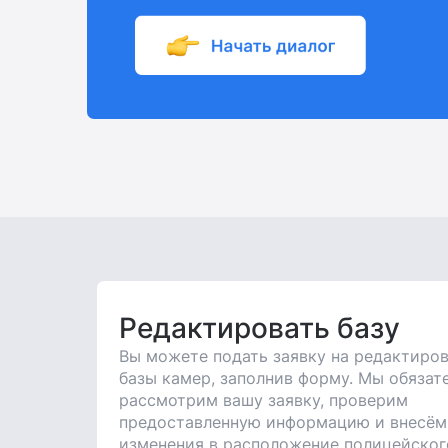
Редактировать базу
Вы можете подать заявку на редактиро
базы камер, заполнив форму. Мы обязат
рассмотрим вашу заявку, проверим
предоставленную информацию и внесём
изменения в расположение полицейског