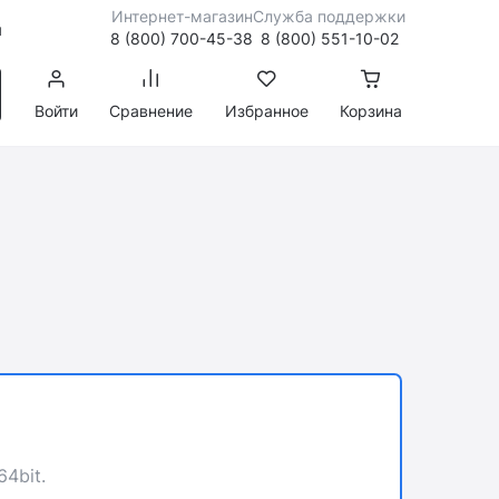
Интернет-магазин
Служба поддержки
я
8 (800) 700-45-38
8 (800) 551-10-02
Войти
Сравнение
Избранное
Корзина
4bit.