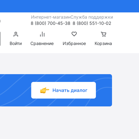
Интернет-магазин
Служба поддержки
я
8 (800) 700-45-38
8 (800) 551-10-02
Войти
Сравнение
Избранное
Корзина