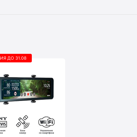
ИЯ ДО 31.08