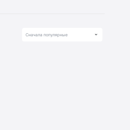
Сначала популярные