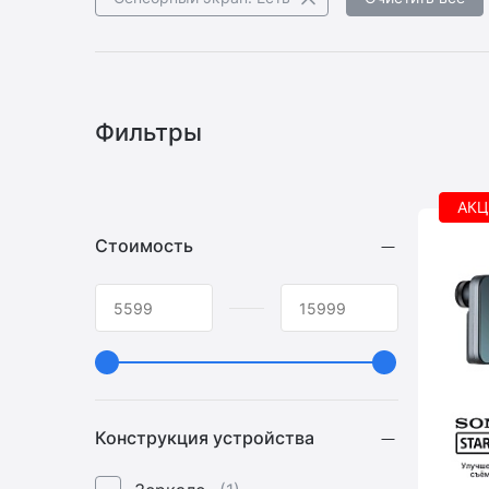
Фильтры
АКЦ
Стоимость
Конструкция устройства