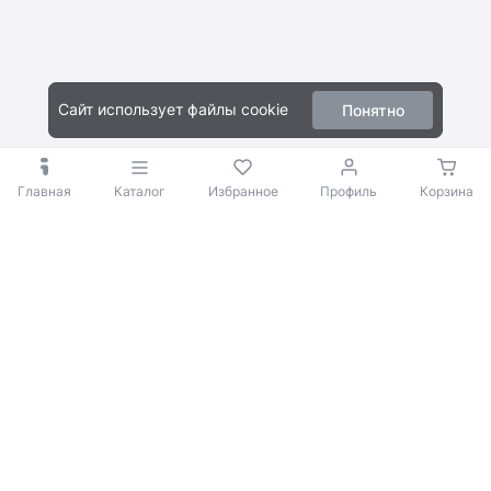
Сайт использует файлы cookie
Понятно
Главная
Каталог
Избранное
Профиль
Корзина