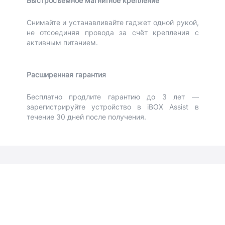
Быстросъёмное магнитное крепление
Снимайте и устанавливайте гаджет одной рукой,
не отсоединяя провода за счёт крепления с
активным питанием.
Расширенная гарантия
Бесплатно продлите гарантию до 3 лет —
зарегистрируйте устройство в iBOX Assist в
течение 30 дней после получения.