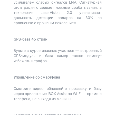
усилителем слабых сигналов LNA. Сигнатурная
фильтрация отсеивает ложные срабатывания, а
технология LaserVision 2.0 увеличивает
дальность детекции радаров на 30% по
сравнению с прошлым поколением.
GPS-база 45 стран
Будьте в курсе опасных участков — встроенный
GPS-модуль и база камер также помогут
избежать штрафов.
Управление со смартфона
Смотрите видео, обновляйте прошивку и базу
через приложение iBOX Assist по Wi-Fi — прямо с
телефона, не выходя из машины.