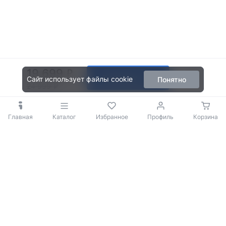
19 699
В корзину
Сайт использует файлы cookie
Понятно
24 999
Главная
Каталог
Избранное
Профиль
Корзина