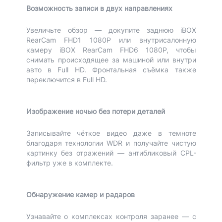
Возможность записи в двух направлениях
Увеличьте обзор — докупите заднюю iBOX
RearCam FHD1 1080P или внутрисалонную
камеру iBOX RearCam FHD6 1080P, чтобы
снимать происходящее за машиной или внутри
авто в Full HD. Фронтальная съёмка также
переключится в Full HD.
Изображение ночью без потери деталей
Записывайте чёткое видео даже в темноте
благодаря технологии WDR и получайте чистую
картинку без отражений — антибликовый CPL-
фильтр уже в комплекте.
Обнаружение камер и радаров
Узнавайте о комплексах контроля заранее — с