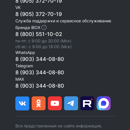
8 (905) 372-70-19
VK
8 (905) 372-70-19
Служба поддержки и сервисное обслуживание
бренда iBOX
8 (800) 551-10-02
пн-пт: с 9:00 до 20:00 (Мск)
сб-вс: с 9:00 до 18:00 (Мск)
WhatsApp
8 (903) 344-08-80
Telegram
8 (903) 344-08-80
MAX
8 (903) 344-08-80
Вся представленная на сайте информация,