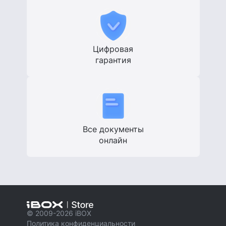
Цифровая
гарантия
Все документы
онлайн
© 2009-2026 iBOX
Политика конфиденциальности