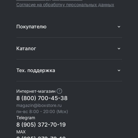
Согласие на обработку персональных данных
Покупателю
Каталог
Тех. поддержка
Интернет-магазин
8 (800) 700-45-38
magazin@iboxstore.ru
пн-вс 8:00 - 20:00 (Мск)
Telegram
8 (905) 372-70-19
MAX