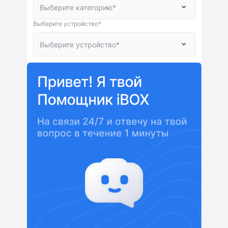
Выберите устройство*