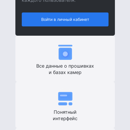
Войти в личный кабинет
Все данные о прошивках
и базах камер
Понятный
интерфейс