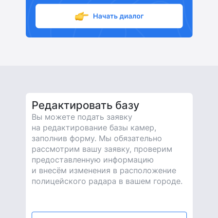
Редактировать базу
Вы можете подать заявку
на редактирование базы камер,
заполнив форму. Мы обязательно
рассмотрим вашу заявку, проверим
предоставленную информацию
и внесём изменения в расположение
полицейского радара в вашем городе.