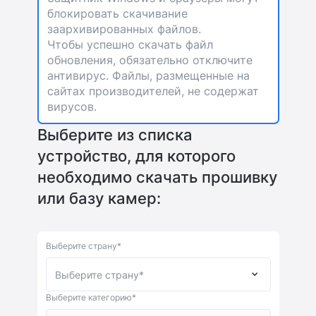
блокировать скачивание
заархивированных файлов.
Чтобы успешно скачать файл
обновления, обязательно отключите
антивирус. Файлы, размещенные на
сайтах производителей, не содержат
вирусов.
Выберите из списка
устройство, для которого
необходимо скачать прошивку
или базу камер:
Выберите страну*
Выберите категорию*