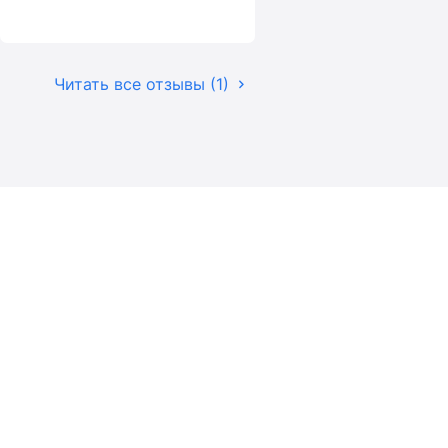
Читать все отзывы (1)