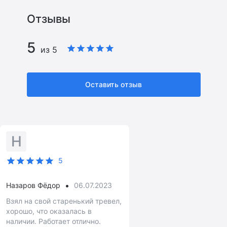
Отзывы
5
из 5
Оставить отзыв
Н
5
•
Назаров Фёдор
06.07.2023
Взял на свой старенький тревел,
хорошо, что оказалась в
наличии. Работает отлично.