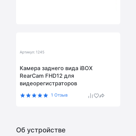
Артикул: 1245
Камера заднего вида iBOX
RearCam FHD12 для
видеорегистраторов
1 Отзыв
Об устройстве