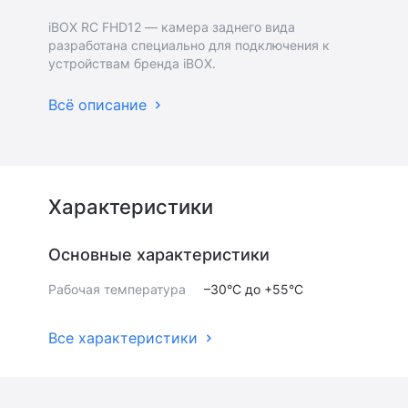
iBOX RC FHD12 — камера заднего вида
разработана специально для подключения к
устройствам бренда iBOX.
Всё описание
Характеристики
Основные характеристики
Рабочая температура
–30°С до +55°С
Все характеристики