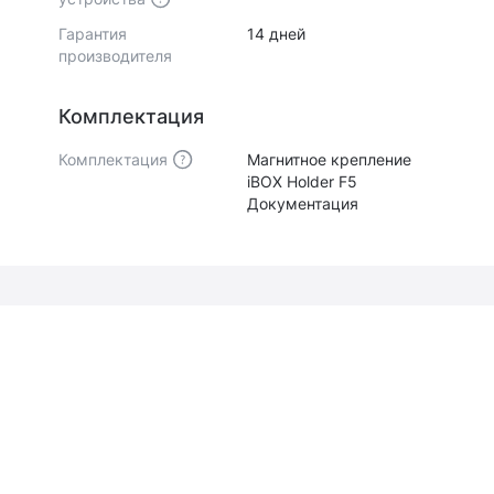
Гарантия
14 дней
производителя
Комплектация
Комплектация
Магнитное крепление
iBOX Holder F5
Документация