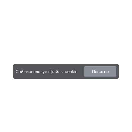
Сайт использует файлы cookie
Понятно