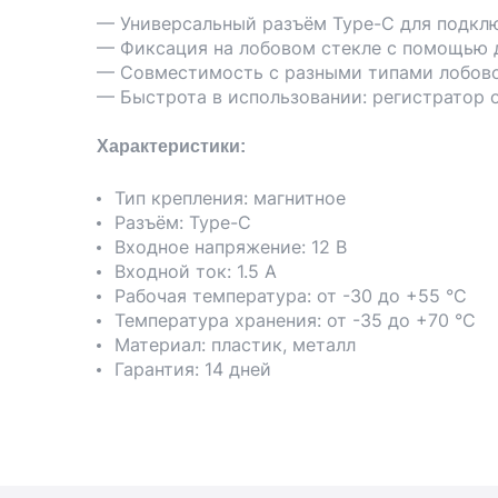
— Универсальный разъём Type-C для подклю
— Фиксация на лобовом стекле с помощью 
— Совместимость с разными типами лобовог
— Быстрота в использовании: регистратор 
Характеристики:
Тип крепления: магнитное
Разъём: Type-C
Входное напряжение: 12 В
Входной ток: 1.5 А
Рабочая температура: от -30 до +55 °C
Температура хранения: от -35 до +70 °С
Материал: пластик, металл
Гарантия: 14 дней