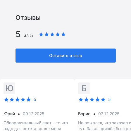
Отзывы
5
из 5
Оставить отзыв
Ю
Б
5
5
•
•
Юрий
09.12.2025
Борис
02.12.2025
Обворожительный свет – то что
Не пожалел, что заказал 
надо для эстета вроде меня
тут. Заказ пришёл быстро