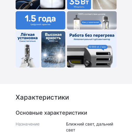
Характеристики
Основные характеристики
Назначение
Ближний свет, дальний
свет