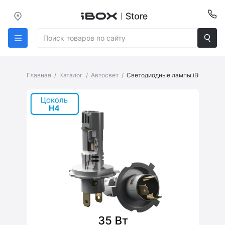
Главная
Каталог
Автосвет
Светодиодные лампы iBOX VEGA
Страница товара