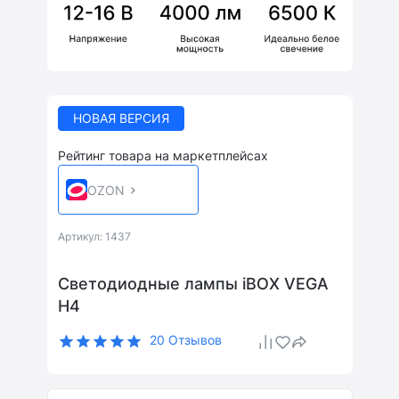
НОВАЯ ВЕРСИЯ
Рейтинг товара на маркетплейсах
OZON
Артикул: 1437
Светодиодные лампы iBOX VEGA
H4
20 Отзывов