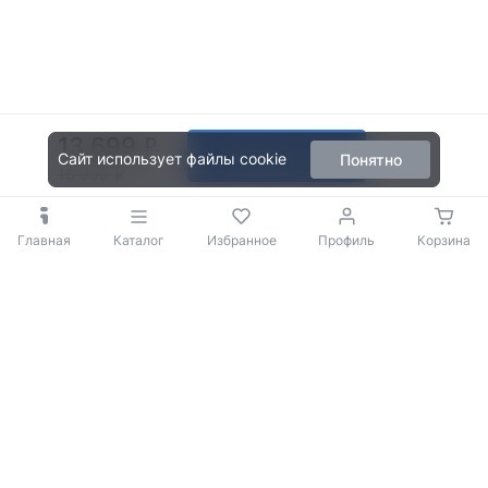
13 699
В корзину
Сайт использует файлы cookie
Понятно
15 999
Главная
Каталог
Избранное
Профиль
Корзина