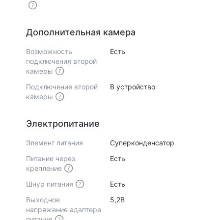
Дополнительная камера
Возможность
Есть
подключения второй
камеры
Подключение второй
В устройство
камеры
Электропитание
Элемент питания
Суперконденсатор
Питание через
Есть
крепление
Шнур питания
Есть
Выходное
5,2В
напряжение адаптера
питания