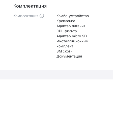
Комплектация
Комплектация
Комбо-устройство
Крепление
Адаптер питания
CPL-фильтр
Адаптер micro SD
Инсталляционный
комплект
3М скотч
Документация