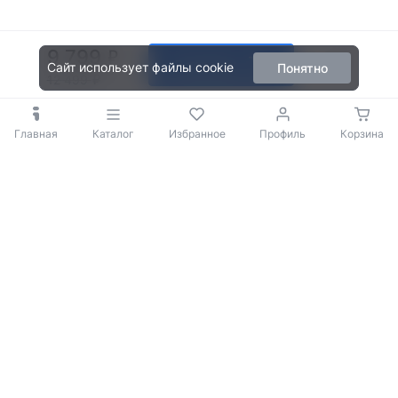
9 799
В корзину
Сайт использует файлы cookie
Понятно
12 499
Главная
Каталог
Избранное
Профиль
Корзина
© 2009-2026 iBOX