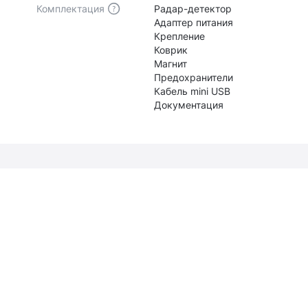
Комплектация
Радар-детектор
Адаптер питания
Крепление
Коврик
Магнит
Предохранители
Кабель mini USB
Документация