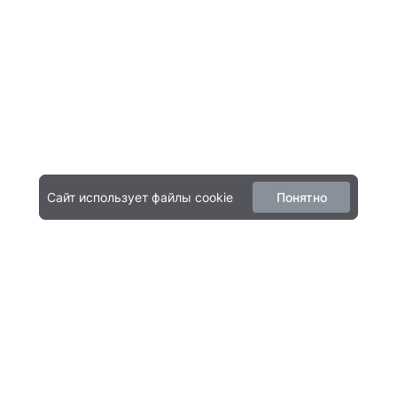
Сайт использует файлы cookie
Понятно