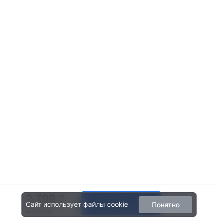
2 799
В корзину
Сайт использует файлы cookie
Понятно
4 399