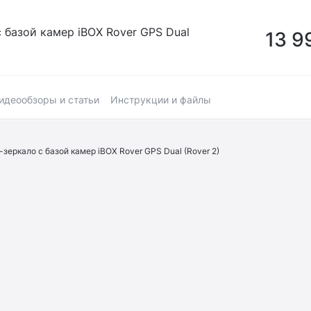
 базой камер iBOX Rover GPS Dual
13 9
идеообзоры и статьи
Инструкции и файлы
зеркало с базой камер iBOX Rover GPS Dual (Rover 2)