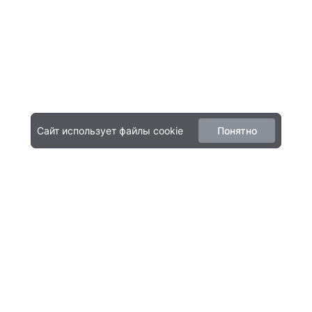
Сайт использует файлы cookie
Понятно