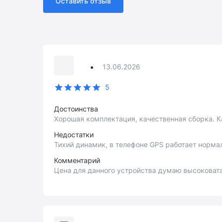
Оставить отзыв
•
13.06.2026
5
Достоинства
Хорошая комплектация, качественная сборка. К
Недостатки
Тихий динамик, в телефоне GPS работает нормал
Комментарий
Цена для данного устройства думаю высоковата