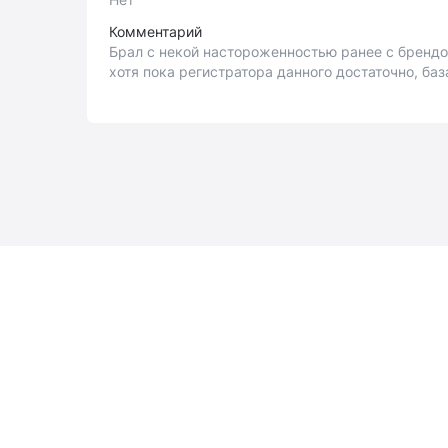
Комментарий
Брал с некой настороженностью ранее с брендо
хотя пока регистратора данного достаточно, баз