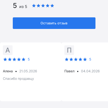
5
из 5
Оставить отзыв
А
П
5
5
•
•
Алена
21.05.2026
Павел
04.04.2026
Спасибо продавцу