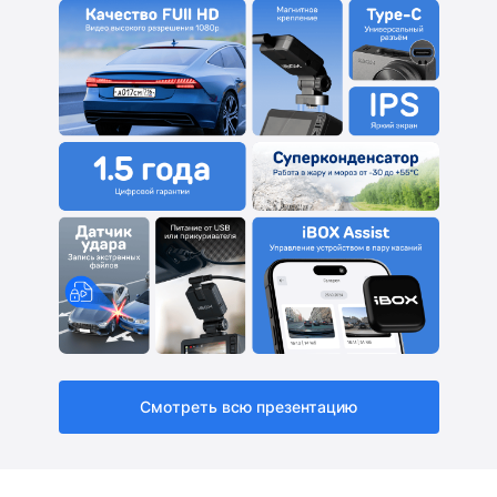
Смотреть всю презентацию