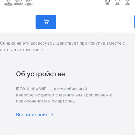
Скидка на эти аксессуары действует при покупке вместе с
автогаджетом выше
Об устройстве
iBOX Alpha WiFi — автомобильный
видеорегистратор с магнитным креплением и
подключением к смартфону.
Всё описание