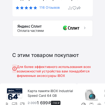
116 Отзывов
Яндекс Сплит
Оплата частями
С этим товаром покупают
Для более эффективного использования всех
возможностей устройства вам понадобятся
фирменные аксессуары iBOX
Карта памяти iBOX Industrial
Speed Card 64 GB
1 699
2 399
-700 ₽