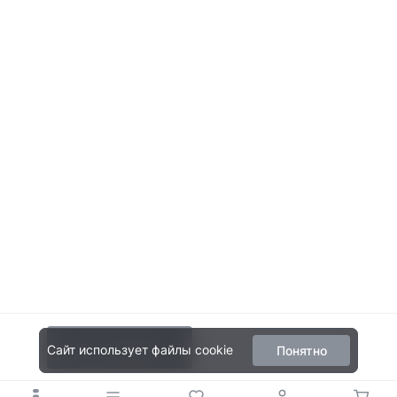
Нет в наличии
Сайт использует файлы cookie
Понятно