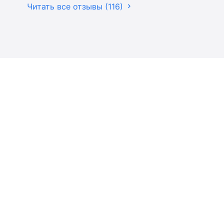
Читать все отзывы (116)