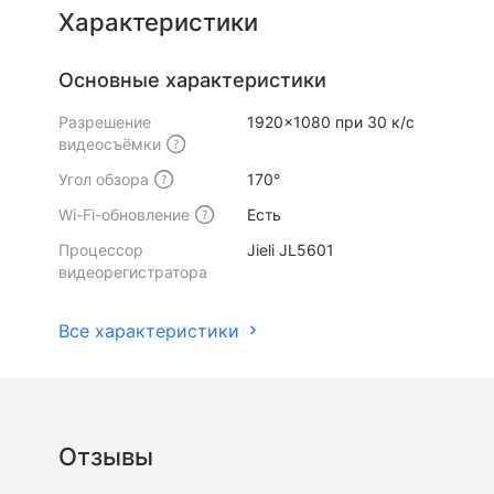
Характеристики
Основные характеристики
Разрешение
1920x1080 при 30 к/с
видеосъёмки
Угол обзора
170°
Wi-Fi-обновление
Есть
Процессор
Jieli JL5601
видеорегистратора
Все характеристики
Отзывы