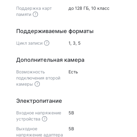
Поддержка карт
до 128 ГБ, 10 класс
памяти
Поддерживаемые форматы
Цикл записи
1, 3, 5
Дополнительная камера
Возможность
Есть
подключения второй
камеры
Электропитание
Входное напряжение
5В
устройства
Выходное
5В
напряжение адаптера