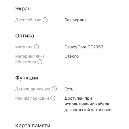
Экран
Дисплей, тип
Без экрана
Оптика
Матрица
GalaxyCore GC2053
Материал линз
Стекло
объектива
Функции
Датчик движения
Есть
Режим парковки
Доступен при
использовании кабеля
для скрытой установки
Карта памяти