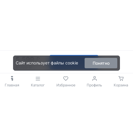
5 599
В корзину
Сайт использует файлы cookie
Понятно
6 999
Главная
Каталог
Избранное
Профиль
Корзина