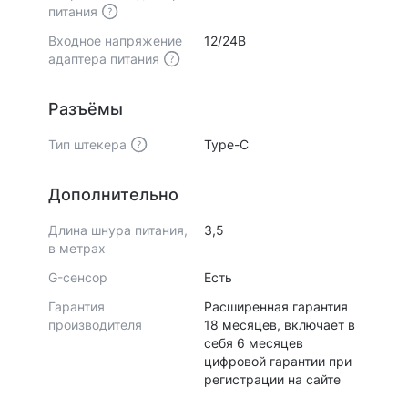
питания
Входное напряжение
12/24В
адаптера питания
Разъёмы
Тип штекера
Type-C
Дополнительно
Длина шнура питания,
3,5
в метрах
G-сенсор
Есть
Гарантия
Расширенная гарантия
производителя
18 месяцев, включает в
себя 6 месяцев
цифровой гарантии при
регистрации на сайте