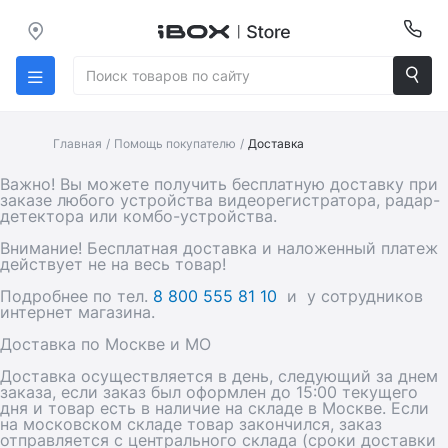
Главная
/
Помощь покупателю
/
Доставка
Важно! Вы можете получить бесплатную доставку при
заказе любого устройства видеорегистратора, радар-
детектора или комбо-устройства.
Внимание! Бесплатная доставка и наложенный платеж
действует не на весь товар!
Подробнее по тел.
8 800 555 81 10
и у сотрудников
интернет магазина.
Доставка по Москве и МО
Доставка осуществляется в день, следующий за днем
заказа, если заказ был оформлен до 15:00 текущего
дня и товар есть в наличие на складе в Москве. Если
на московском складе товар закончился, заказ
отправляется с центрального склада (сроки доставки