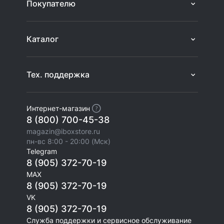
Покупателю
Каталог
Тех. поддержка
Интернет-магазин
8 (800) 700-45-38
magazin@iboxstore.ru
пн-вс 8:00 - 20:00 (Мск)
Telegram
8 (905) 372-70-19
MAX
8 (905) 372-70-19
VK
8 (905) 372-70-19
Служба поддержки и сервисное обслуживание