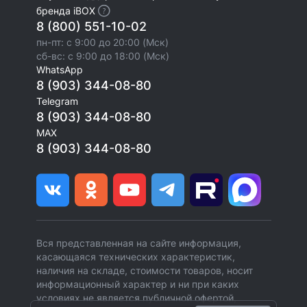
бренда iBOX
8 (800) 551-10-02
пн-пт: с 9:00 до 20:00 (Мск)
сб-вс: с 9:00 до 18:00 (Мск)
WhatsApp
8 (903) 344-08-80
Telegram
8 (903) 344-08-80
MAX
8 (903) 344-08-80
Вся представленная на сайте информация,
касающаяся технических характеристик,
наличия на складе, стоимости товаров, носит
информационный характер и ни при каких
условиях не является публичной офертой,