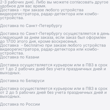
2-3 рабочих дня). Либо вы можете согласовать другое
удобное для вас время.
Доставка - при заказе любого устройства
видеорегистратора, радар-детектора или комбо-
устройства.
Доставка по Санкт-Петербургу
Доставка по Санкт-Петербургу осуществляется в день
следующий за днем заказа, если заказ был оформлен
до 17:00 этого дня, кроме воскресенья.
Доставка - бесплатно при заказе любого устройства
видеорегистратора, радар-детектора или комбо-
устройства.
Доставка по Казани
Доставка осуществляется курьером или в ПВЗ в срок
от 1 до 2 рабочих дней без учета праздничных дней и
выходных.
Доставка по Беларуси
Доставка осуществляется курьером или в ПВЗ в срок
от 2 до 5 рабочих дней без учета праздничных дней и
выходных.
Доставка по России