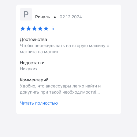
Р
•
Риналь
02.12.2024
5
Достоинства
Чтобы перекидывать на вторую машину с
магнита на магнит
Недостатки
Никаких
Комментарий
Удобно, что аксессуары легко найти и
докупить при такой необходимости!
Благодарствую за быструю доставку!
Читать полностью