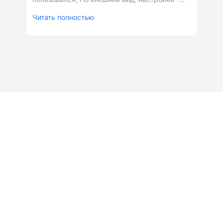
все супер. Буду тестировать.
Читать полностью