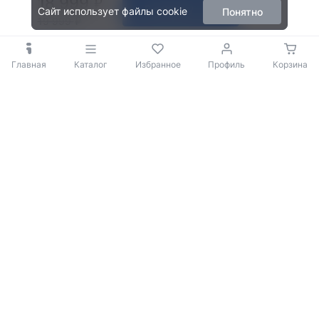
18 999
В корзину
Сайт использует файлы cookie
Понятно
19 999
Главная
Каталог
Избранное
Профиль
Корзина
© 2009-2026 iBOX
Политика конфиденциальности