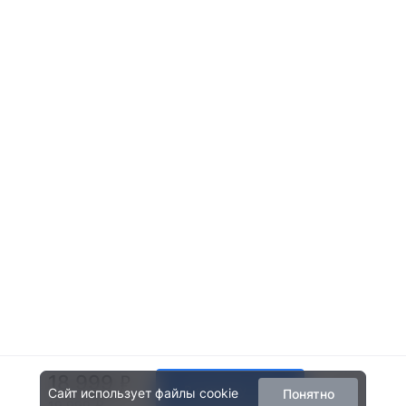
18 999
В корзину
Сайт использует файлы cookie
Понятно
19 999