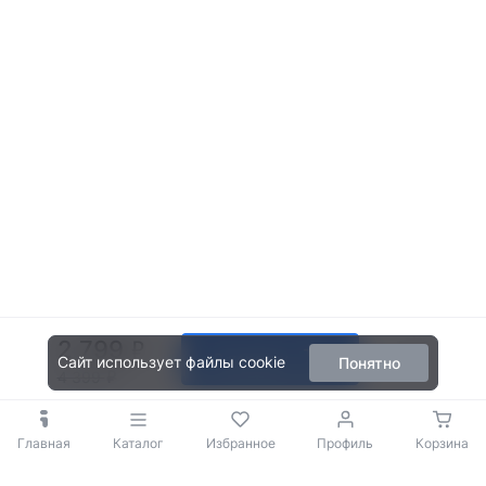
2 799
В корзину
Сайт использует файлы cookie
Понятно
4 399
Главная
Каталог
Избранное
Профиль
Корзина